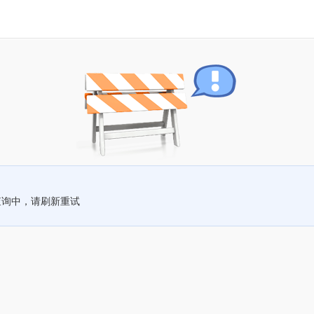
查询中，请刷新重试