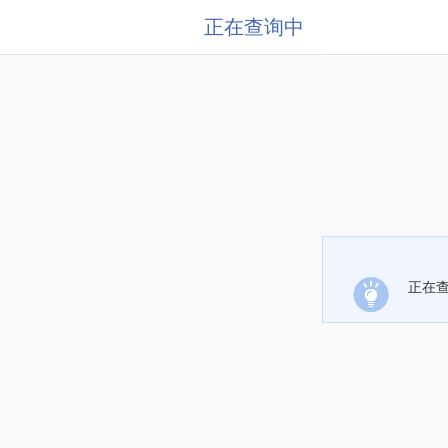
正在查询中
正在