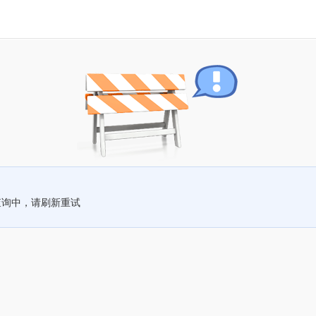
查询中，请刷新重试