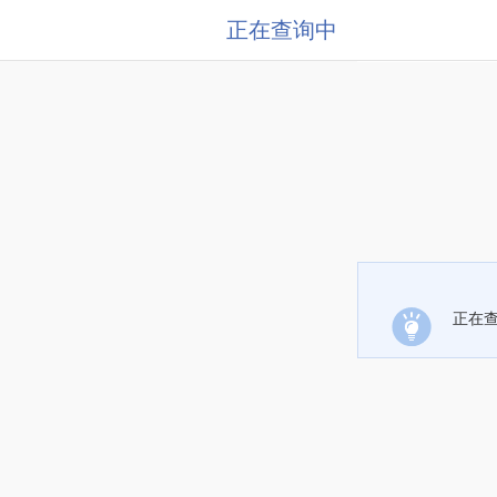
正在查询中
正在